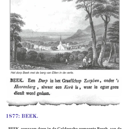
1877: BEEK.