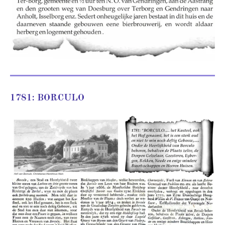
1781: BORCULO