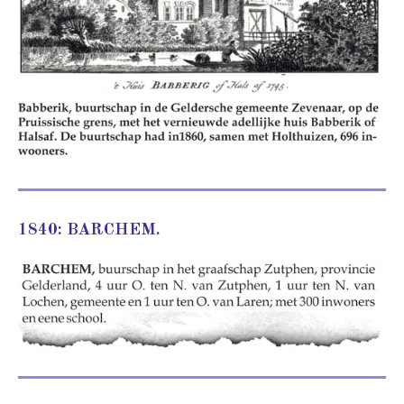
1840: BARCHEM.