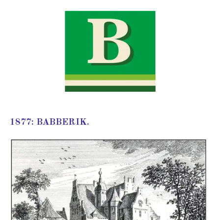
1877: BABBERIK.