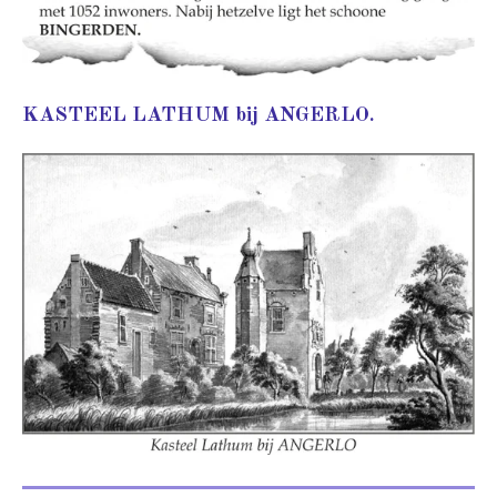
KASTEEL LATHUM bij ANGERLO.