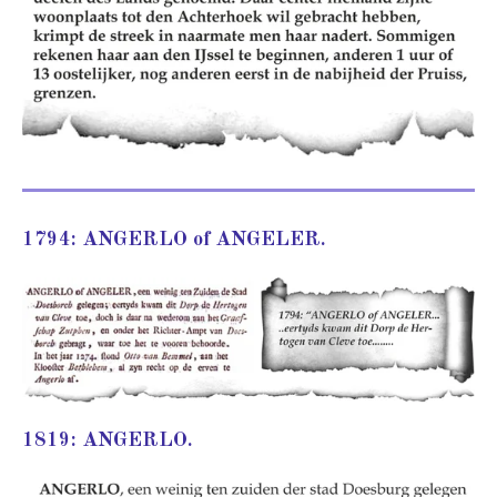
1794: ANGERLO of ANGELER.
1819: ANGERLO.