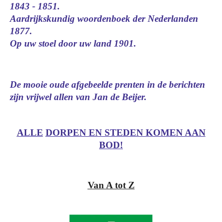
1843 - 1851.
Aardrijkskundig woordenboek der Nederlanden
1877.
Op uw stoel door uw land 1901.
De mooie oude afgebeelde prenten in de berichten
zijn vrijwel allen van Jan de Beijer.
ALLE
DORPEN EN STEDEN KOMEN AAN
BOD!
Van A tot Z