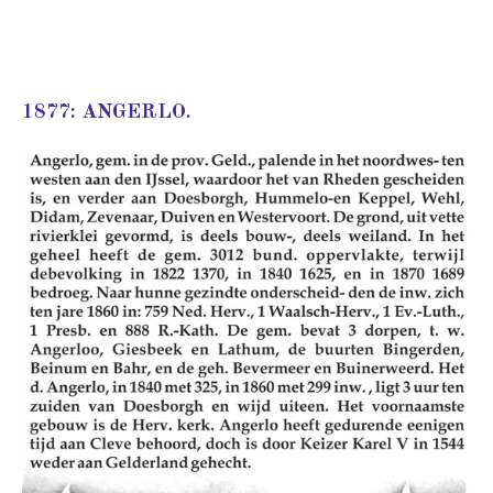
1877: ANGERLO.