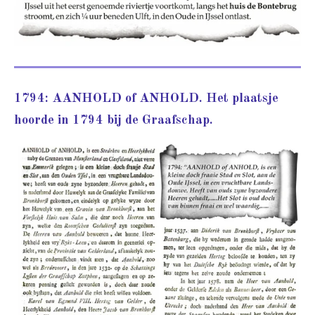
1794: AANHOLD of ANHOLD. Het plaatsje
hoorde in 1794 bij de Graafschap.