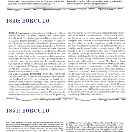
1840: BORCULO.
1851: BORCULO.