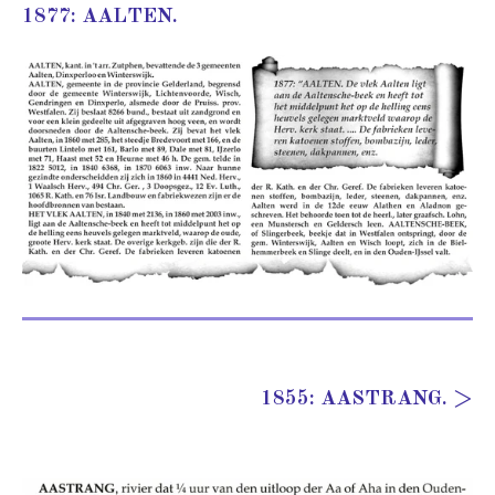
1877: AALTEN.
1855: AASTRANG. >