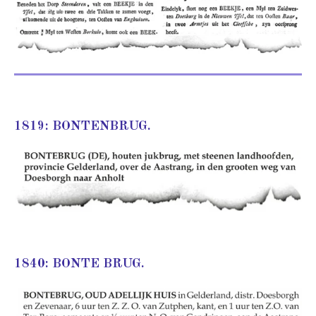
1819: BONTENBRUG.
1840: BONTE BRUG.