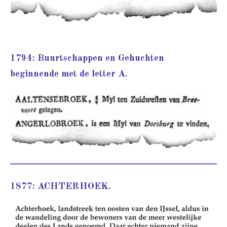
1794: Buurtschappen en Gehuchten
beginnende met de letter A.
1877: ACHTERHOEK.