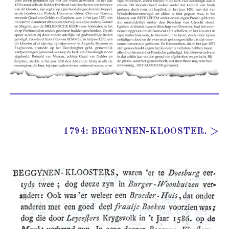
1794: BEGGYNEN-KLOOSTER. >