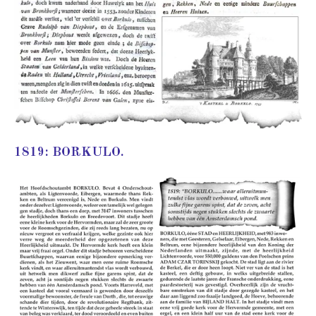
1819: BORKULO.