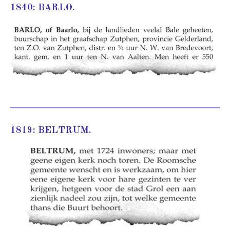
1840: BARLO.
1819: BELTRUM.