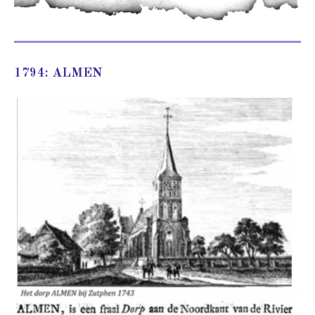
1794: ALMEN