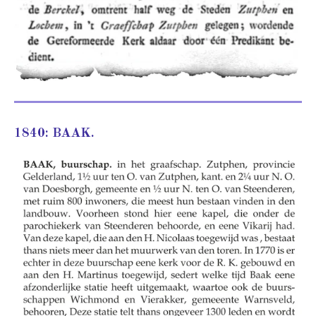
1840: BAAK.