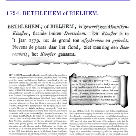
1794: BETHLEHEM of BIELHEM.