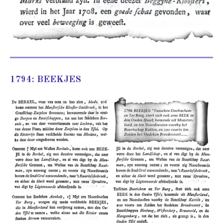
1794: BEEKJES