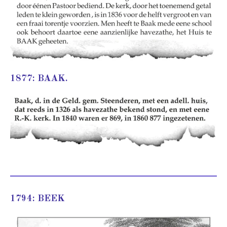
1877: BAAK.
1794: BEEK