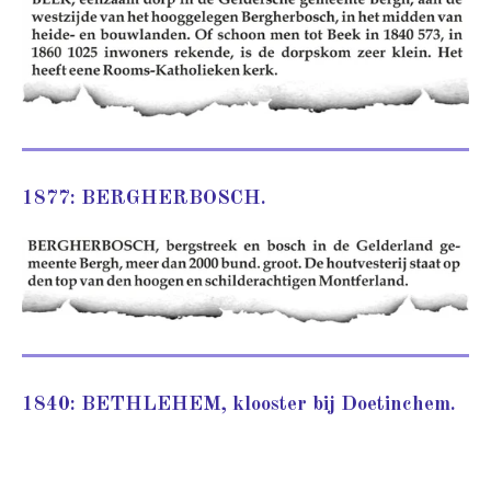
1877: BERGHERBOSCH.
1840: BETHLEHEM, klooster bij Doetinchem.