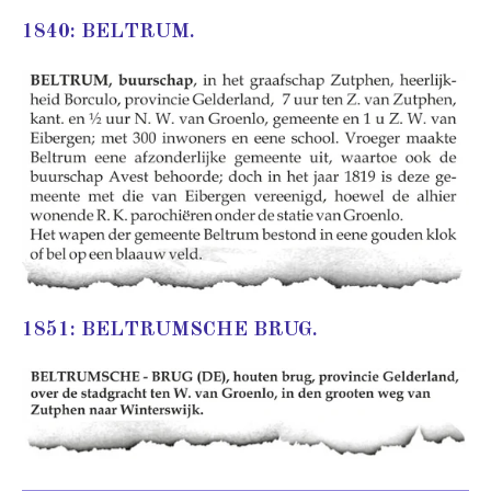
1840: BELTRUM.
1851: BELTRUMSCHE BRUG.