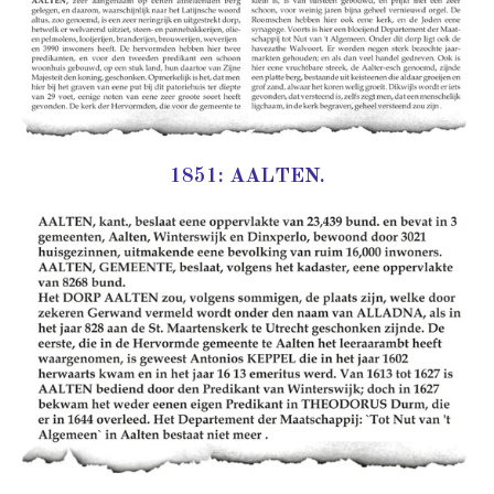
1851: AALTEN.